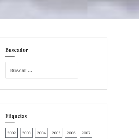
Buscador
Buscar:
Etiquetas
2002
2003
2004
2005
2006
2007