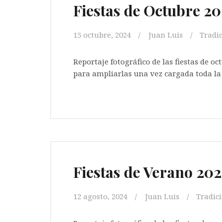
Fiestas de Octubre 2
15 octubre, 2024
Juan Luis
Tradi
Reportaje fotográfico de las fiestas de oct
para ampliarlas una ve
[…
Fiestas de Verano 20
12 agosto, 2024
Juan Luis
Tradic