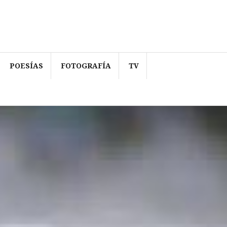
POESÍAS
FOTOGRAFÍA
TV