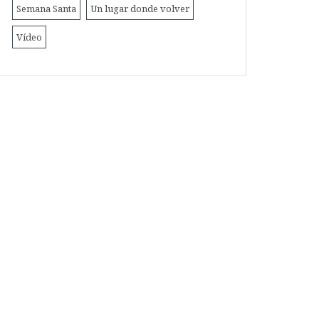
Semana Santa
Un lugar donde volver
Vídeo