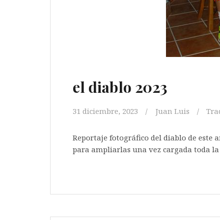
el diablo 2023
31 diciembre, 2023
Juan Luis
Tra
Reportaje fotográfico del diablo de este a
para ampliarlas una ve
[…