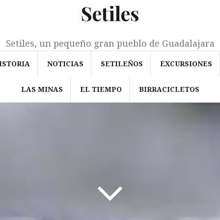
Setiles
Setiles, un pequeño gran pueblo de Guadalajara
ISTORIA
NOTICIAS
SETILEÑOS
EXCURSIONES
LAS MINAS
EL TIEMPO
BIRRACICLETOS