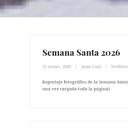
Semana Santa 2026
31 mayo, 2026
Juan Luis
Tradici
Reportaje fotográfico de la Semana Santa 
una vez cargada