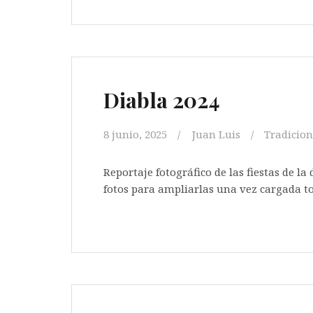
Diabla 2024
8 junio, 2025
Juan Luis
Tradicion
Reportaje fotográfico de las fiestas de la 
fotos para ampliarlas un