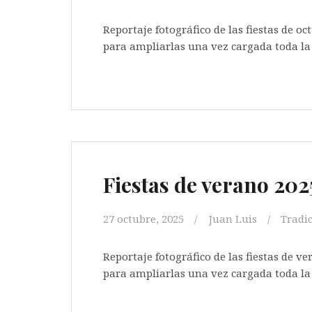
Reportaje fotográfico de las fiestas de oct
para ampliarlas una ve
[…
Fiestas de verano 202
27 octubre, 2025
Juan Luis
Tradi
Reportaje fotográfico de las fiestas de ve
para ampliarlas una ve