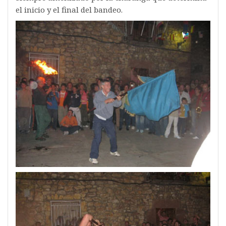
el inicio y el final del bandeo.