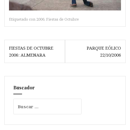
Etiquetado con
2006
,
Fiestas de Octubre
Navegación
FIESTAS DE OCTUBRE
PARQUE EÓLICO
de
2006: ALMENARA
22/10/2006
entradas
Buscador
Buscar: