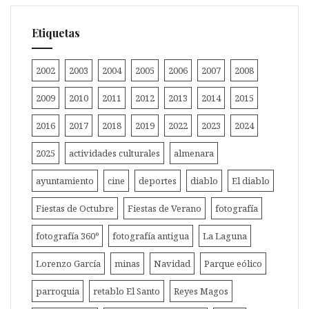
Etiquetas
2002
2003
2004
2005
2006
2007
2008
2009
2010
2011
2012
2013
2014
2015
2016
2017
2018
2019
2022
2023
2024
2025
actividades culturales
almenara
ayuntamiento
cine
deportes
diablo
El diablo
Fiestas de Octubre
Fiestas de Verano
fotografía
fotografía 360º
fotografía antigua
La Laguna
Lorenzo García
minas
Navidad
Parque eólico
parroquia
retablo El Santo
Reyes Magos