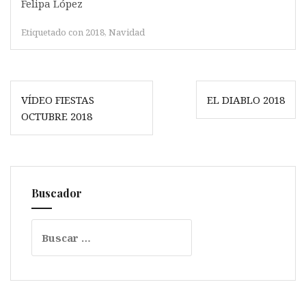
Felipa López
Etiquetado con
2018
,
Navidad
Navegación
VÍDEO FIESTAS
EL DIABLO 2018
de
OCTUBRE 2018
entradas
Buscador
Buscar: