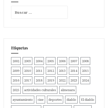
Buscar:
Etiquetas
2002
2003
2004
2005
2006
2007
2008
2009
2010
2011
2012
2013
2014
2015
2016
2017
2018
2019
2022
2023
2024
2025
actividades culturales
almenara
ayuntamiento
cine
deportes
diablo
El diablo