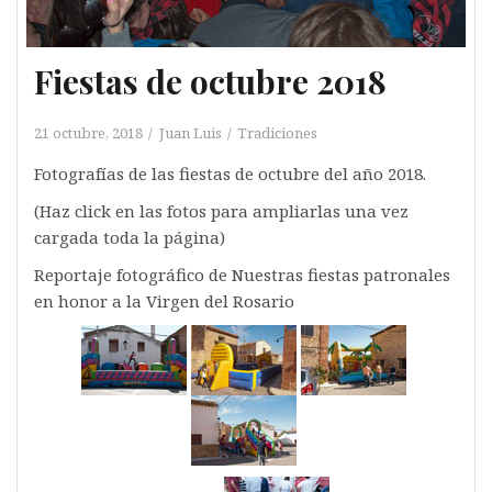
Fiestas de octubre 2018
21 octubre, 2018
Juan Luis
Tradiciones
Fotografías de las fiestas de octubre del año 2018.
(Haz click en las fotos para ampliarlas una vez
cargada toda la página)
Reportaje fotográfico de Nuestras fiestas patronales
en honor a la Virgen del Rosario