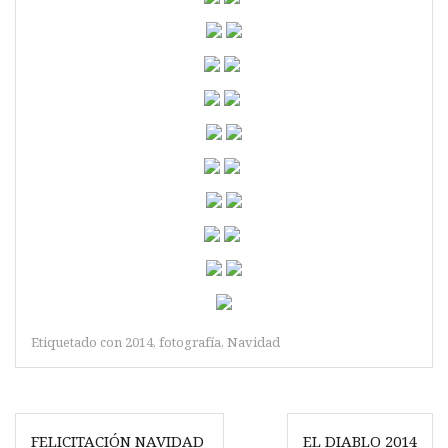
Etiquetado con
2014
,
fotografía
,
Navidad
Navegación
FELICITACIÓN NAVIDAD
EL DIABLO 2014