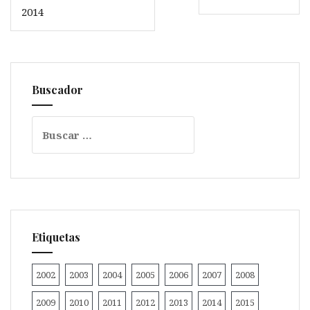
de
2014
entradas
Buscador
Buscar:
Etiquetas
2002
2003
2004
2005
2006
2007
2008
2009
2010
2011
2012
2013
2014
2015