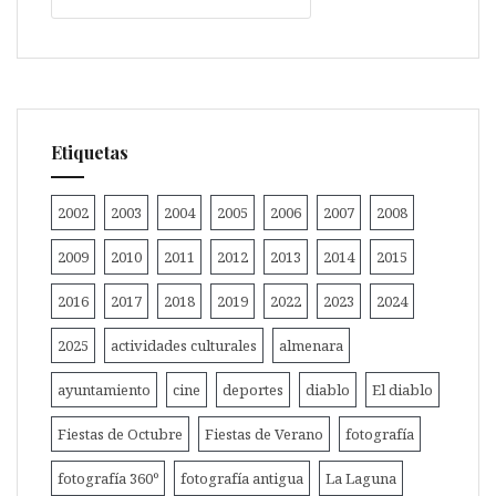
Etiquetas
2002
2003
2004
2005
2006
2007
2008
2009
2010
2011
2012
2013
2014
2015
2016
2017
2018
2019
2022
2023
2024
2025
actividades culturales
almenara
ayuntamiento
cine
deportes
diablo
El diablo
Fiestas de Octubre
Fiestas de Verano
fotografía
fotografía 360º
fotografía antigua
La Laguna