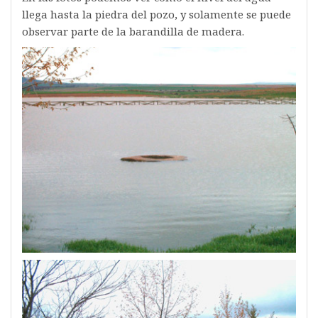
llega hasta la piedra del pozo, y solamente se puede
observar parte de la barandilla de madera.