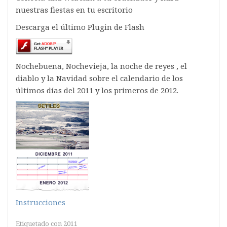
nuestras fiestas en tu escritorio
Descarga el último Plugin de Flash
Nochebuena, Nochevieja, la noche de reyes , el
diablo y la Navidad sobre el calendario de los
últimos días del 2011 y los primeros de 2012.
Instrucciones
Etiquetado con
2011