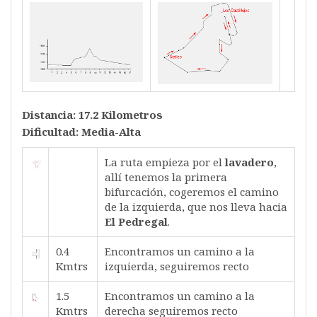
Distancia: 17.2 Kilometros
Dificultad: Media-Alta
La ruta empieza por el
lavadero
,
allí tenemos la primera
bifurcación, cogeremos el camino
de la izquierda, que nos lleva hacia
El Pedregal
.
0.4
Encontramos un camino a la
Kmtrs
izquierda, seguiremos recto
1.5
Encontramos un camino a la
Kmtrs
derecha seguiremos recto