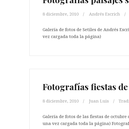
8 diciembre, 2010
Andrés Escrich
Galería de fotos de Setiles de Andrés Escr
vez cargada toda la página)
Fotografías fiestas d
8 diciembre, 2010
Juan Luis
Trad
Galería de fotos de las fiestas de octubre
una vez cargada toda la página) Fotograf