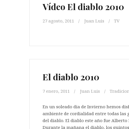
Vídeo El diablo 2010
27 agosto, 2011
Juan Luis
TV
El diablo 2010
7 enero, 2011
Juan Luis
Tradicio
En un soleado dia de Invierno hemos disf
ambiente de cordialidad entre todas las 
del diablo. El diablo este año fue Albert
Durante la mañana el diablo, los quint