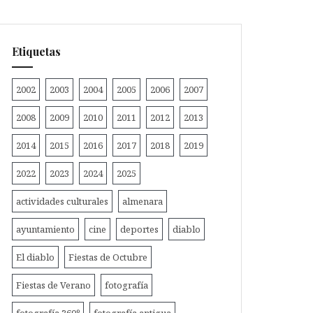
Etiquetas
2002
2003
2004
2005
2006
2007
2008
2009
2010
2011
2012
2013
2014
2015
2016
2017
2018
2019
2022
2023
2024
2025
actividades culturales
almenara
ayuntamiento
cine
deportes
diablo
El diablo
Fiestas de Octubre
Fiestas de Verano
fotografía