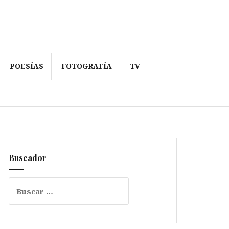
POESÍAS
FOTOGRAFÍA
TV
Buscador
Buscar: