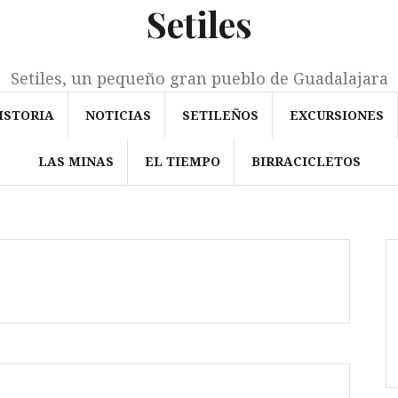
Setiles
Setiles, un pequeño gran pueblo de Guadalajara
ISTORIA
NOTICIAS
SETILEÑOS
EXCURSIONES
LAS MINAS
EL TIEMPO
BIRRACICLETOS