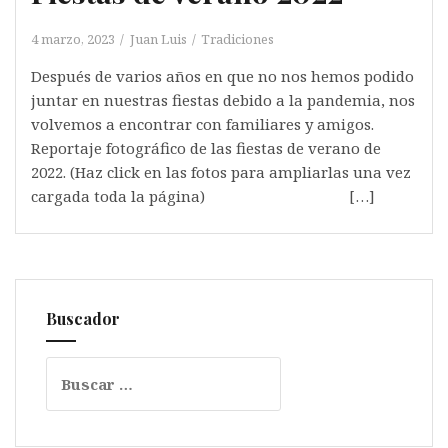
4 marzo, 2023
Juan Luis
Tradiciones
Después de varios años en que no nos hemos podido
juntar en nuestras fiestas debido a la pandemia, nos
volvemos a encontrar con familiares y amigos.
Reportaje fotográfico de las fiestas de verano de
2022. (Haz click en las fotos para ampliarlas una vez
cargada toda la página) […]
Buscador
Buscar: