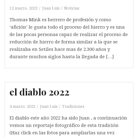
12 marzo, 2023
Juan Luis
Noticias
Thomas Mink es herrero de profesión y como
‘afición’ le gusta todo el proceso del hierro y es una
de las pocas personas capaz de realizar el proceso de
reducción de hierro de forma similar a la que se
realizaba en Setiles hace mas de 2.300 años y
durante muchos siglos hasta la llegada de […]
el diablo 2022
4 marzo, 2023
Juan Luis
Tradiciones
El diablo este año 2022 ha sido Juan , a continuación
vemos un reportaje fotográfico de esta tradición
(Haz click en las fotos para ampliarlas una vez