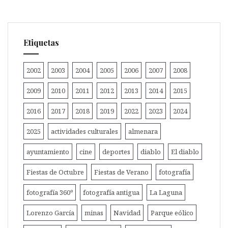
Etiquetas
2002
2003
2004
2005
2006
2007
2008
2009
2010
2011
2012
2013
2014
2015
2016
2017
2018
2019
2022
2023
2024
2025
actividades culturales
almenara
ayuntamiento
cine
deportes
diablo
El diablo
Fiestas de Octubre
Fiestas de Verano
fotografía
fotografía 360º
fotografía antigua
La Laguna
Lorenzo García
minas
Navidad
Parque eólico