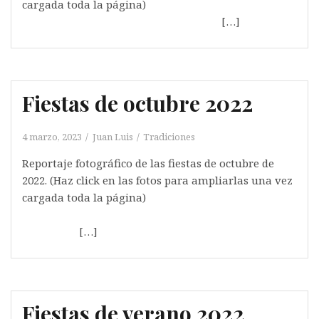
cargada toda la página)
[…]
Fiestas de octubre 2022
4 marzo, 2023
Juan Luis
Tradiciones
Reportaje fotográfico de las fiestas de octubre de
2022. (Haz click en las fotos para ampliarlas una vez
cargada toda la página)
[…]
Fiestas de verano 2022