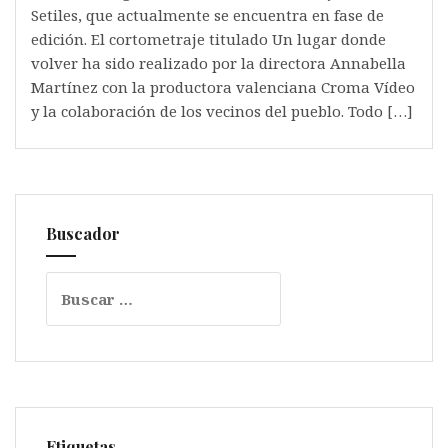
Setiles, que actualmente se encuentra en fase de
edición. El cortometraje titulado Un lugar donde
volver ha sido realizado por la directora Annabella
Martínez con la productora valenciana Croma Vídeo
y la colaboración de los vecinos del pueblo. Todo […]
Buscador
Buscar:
Etiquetas