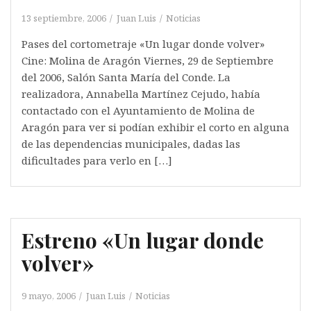
13 septiembre, 2006
Juan Luis
Noticias
Pases del cortometraje «Un lugar donde volver»
Cine: Molina de Aragón Viernes, 29 de Septiembre
del 2006, Salón Santa María del Conde. La
realizadora, Annabella Martínez Cejudo, había
contactado con el Ayuntamiento de Molina de
Aragón para ver si podían exhibir el corto en alguna
de las dependencias municipales, dadas las
dificultades para verlo en […]
Estreno «Un lugar donde
volver»
9 mayo, 2006
Juan Luis
Noticias