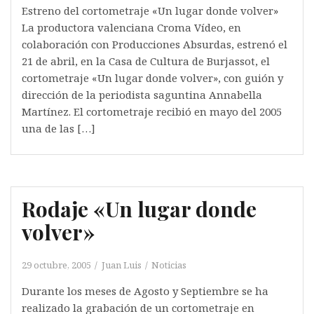
Estreno del cortometraje «Un lugar donde volver»
La productora valenciana Croma Vídeo, en
colaboración con Producciones Absurdas, estrenó el
21 de abril, en la Casa de Cultura de Burjassot, el
cortometraje «Un lugar donde volver», con guión y
dirección de la periodista saguntina Annabella
Martínez. El cortometraje recibió en mayo del 2005
una de las […]
Rodaje «Un lugar donde
volver»
29 octubre, 2005
Juan Luis
Noticias
Durante los meses de Agosto y Septiembre se ha
realizado la grabación de un cortometraje en