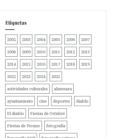
Etiquetas
2002
2003
2004
2005
2006
2007
2008
2009
2010
2011
2012
2013
2014
2015
2016
2017
2018
2019
2022
2023
2024
2025
actividades culturales
almenara
ayuntamiento
cine
deportes
diablo
El diablo
Fiestas de Octubre
Fiestas de Verano
fotografía