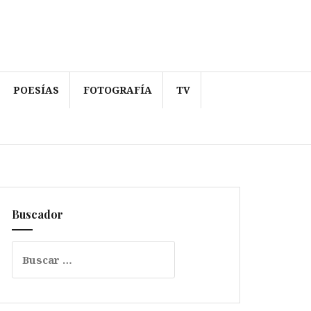
POESÍAS
FOTOGRAFÍA
TV
Buscador
Buscar: