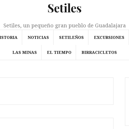
Setiles
Setiles, un pequeño gran pueblo de Guadalajara
ISTORIA
NOTICIAS
SETILEÑOS
EXCURSIONES
LAS MINAS
EL TIEMPO
BIRRACICLETOS