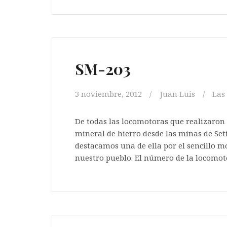
SM-203
3 noviembre, 2012
Juan Luis
Las
De todas las locomotoras que realizaron 
mineral de hierro desde las minas de Set
destacamos una de ella por el sencillo m
nuestro pueblo. El número de la locomoto