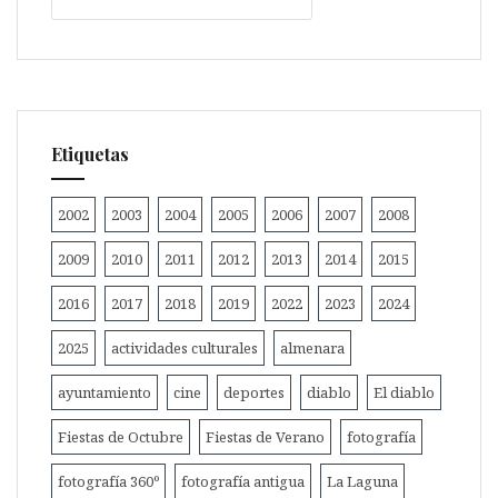
Etiquetas
2002
2003
2004
2005
2006
2007
2008
2009
2010
2011
2012
2013
2014
2015
2016
2017
2018
2019
2022
2023
2024
2025
actividades culturales
almenara
ayuntamiento
cine
deportes
diablo
El diablo
Fiestas de Octubre
Fiestas de Verano
fotografía
fotografía 360º
fotografía antigua
La Laguna