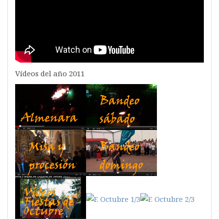
Vídeos del año 2011