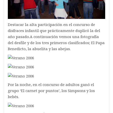
Destacar la alta participación en el concurso de
disfraces infantil que prácticamente duplicó la del
año pasado.A continuación vemos una fotografía
del desfile y de los tres primeros clasificados; El Papa
Benedicto, la abuelita y las abejas.
Por la noche, en el concurso de adultos ganó el
grupo ‘El carnet por puntos’, los Simpsons y los
bebés.