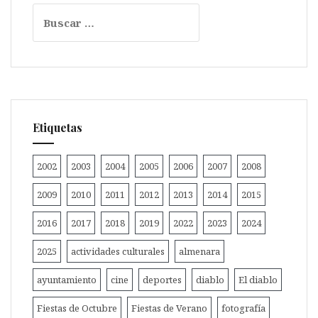
Buscar:
Etiquetas
2002
2003
2004
2005
2006
2007
2008
2009
2010
2011
2012
2013
2014
2015
2016
2017
2018
2019
2022
2023
2024
2025
actividades culturales
almenara
ayuntamiento
cine
deportes
diablo
El diablo
Fiestas de Octubre
Fiestas de Verano
fotografía