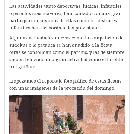
Las actividades tanto deportivas, lúdicas, infantiles
o para los mas mayores, han contado con una gran
participación, algunas de ellas como los disfraces
infantiles han desbordado las previsiones.
Algunas actividades nuevas como la competición de
sudokus o la petanca se han añadido a la fiesta,
otras se consolidan como el parchís, y las de siempre
siguen teniendo una gran actividad como el farolillo
o el guiñote.
Empezamos el reportaje fotográfico de estas fiestas
con unas imágenes de la procesión del domingo.