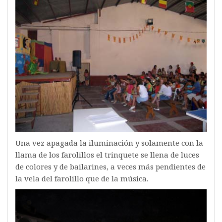
Una vez apagada la iluminación y solamente con la
llama de los farolillos el trinquete se llena de luces
de colores y de bailarines, a veces más pendientes de
la vela del farolillo que de la música.