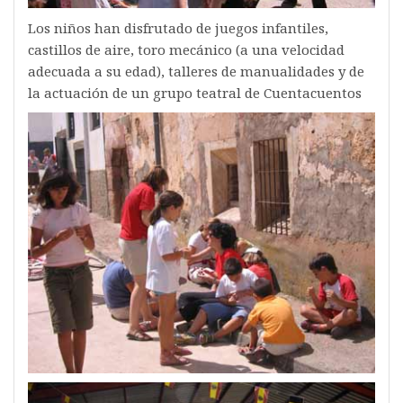
Los niños han disfrutado de juegos infantiles,
castillos de aire, toro mecánico (a una velocidad
adecuada a su edad), talleres de manualidades y de
la actuación de un grupo teatral de Cuentacuentos