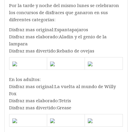
Por la tarde y noche del mismo lunes se celebraron
los concursos de disfraces que ganaron en sus
diferentes categorías:
Disfraz mas original:Espantapajaros
Disfraz mas elaborado:Aladin y el genio de la
lampara
Disfraz mas divertido:Rebaño de ovejas
En los adultos:
Disfraz mas original:La vuelta al mundo de Willy
Fox
Disfraz mas elaborado:Tetris
Disfraz mas divertido:Grease