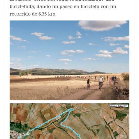
bicicletada; dando un paseo en bicicleta con un
recorrido de 6.36 km