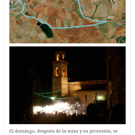
El domingo, después de la misa y su procesión, se