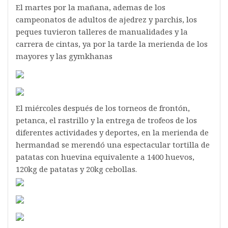
El martes por la mañana, ademas de los
campeonatos de adultos de ajedrez y parchis, los
peques tuvieron talleres de manualidades y la
carrera de cintas, ya por la tarde la merienda de los
mayores y las gymkhanas
El miércoles después de los torneos de frontón,
petanca, el rastrillo y la entrega de trofeos de los
diferentes actividades y deportes, en la merienda de
hermandad se merendó una espectacular tortilla de
patatas con huevina equivalente a 1400 huevos,
120kg de patatas y 20kg cebollas.