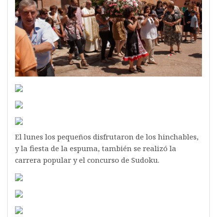
El lunes los pequeños disfrutaron de los hinchables,
y la fiesta de la espuma, también se realizó la
carrera popular y el concurso de Sudoku.