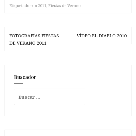
Etiquetado con
2011
,
Fiestas de Verano
Navegación
FOTOGRAFÍAS FIESTAS
VÍDEO EL DIABLO 2010
de
DE VERANO 2011
entradas
Buscador
Buscar: