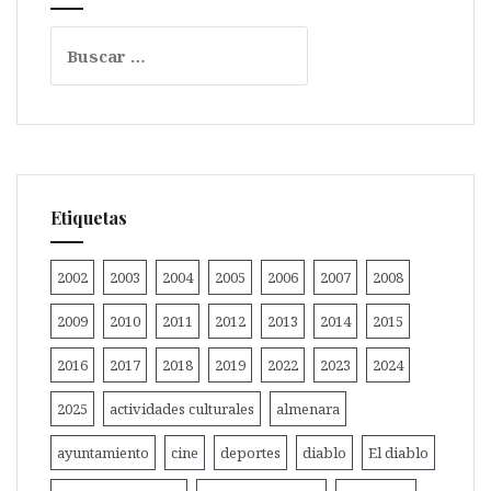
Buscar:
Etiquetas
2002
2003
2004
2005
2006
2007
2008
2009
2010
2011
2012
2013
2014
2015
2016
2017
2018
2019
2022
2023
2024
2025
actividades culturales
almenara
ayuntamiento
cine
deportes
diablo
El diablo