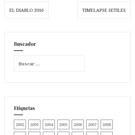
Navegación
EL DIABLO 2016
TIMELAPSE SETILES
de
entradas
Buscador
Buscar:
Etiquetas
2002
2003
2004
2005
2006
2007
2008