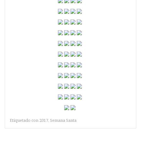
Etiquetado con
2017
,
Semana Santa