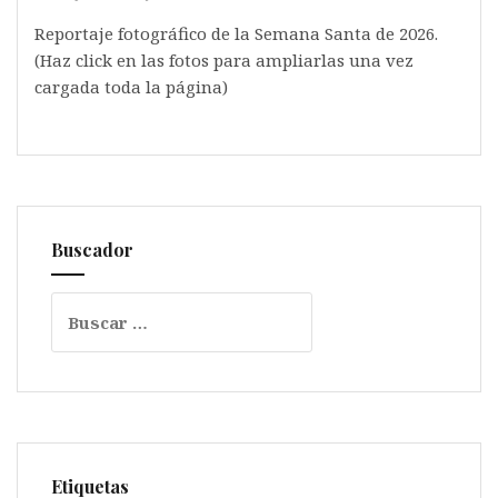
Reportaje fotográfico de la Semana Santa de 2026.
(Haz click en las fotos para ampliarlas una vez
cargada toda la página)
Buscador
Buscar:
Etiquetas