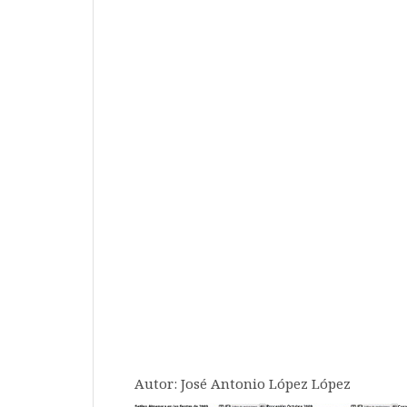
Autor: José Antonio López López