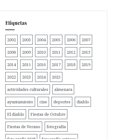
Etiquetas
2002
2003
2004
2005
2006
2007
2008
2009
2010
2011
2012
2013
2014
2015
2016
2017
2018
2019
2022
2023
2024
2025
actividades culturales
almenara
ayuntamiento
cine
deportes
diablo
El diablo
Fiestas de Octubre
Fiestas de Verano
fotografía