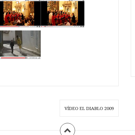
VÍDEO EL DIABLO 2009