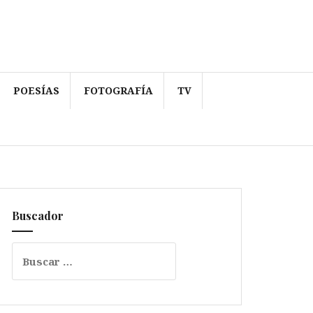
POESÍAS
FOTOGRAFÍA
TV
Buscador
Buscar: