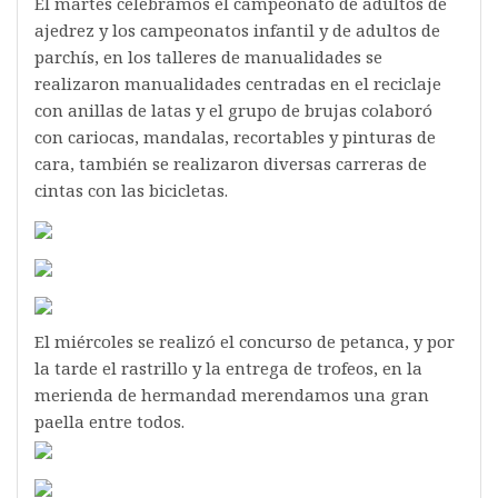
El martes celebramos el campeonato de adultos de
ajedrez y los campeonatos infantil y de adultos de
parchís, en los talleres de manualidades se
realizaron manualidades centradas en el reciclaje
con anillas de latas y el grupo de brujas colaboró
con cariocas, mandalas, recortables y pinturas de
cara, también se realizaron diversas carreras de
cintas con las bicicletas.
El miércoles se realizó el concurso de petanca, y por
la tarde el rastrillo y la entrega de trofeos, en la
merienda de hermandad merendamos una gran
paella entre todos.