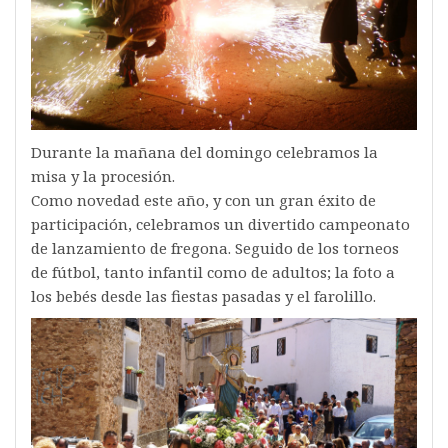
Durante la mañana del domingo celebramos la
misa y la procesión.
Como novedad este año, y con un gran éxito de
participación, celebramos un divertido campeonato
de lanzamiento de fregona. Seguido de los torneos
de fútbol, tanto infantil como de adultos; la foto a
los bebés desde las fiestas pasadas y el farolillo.