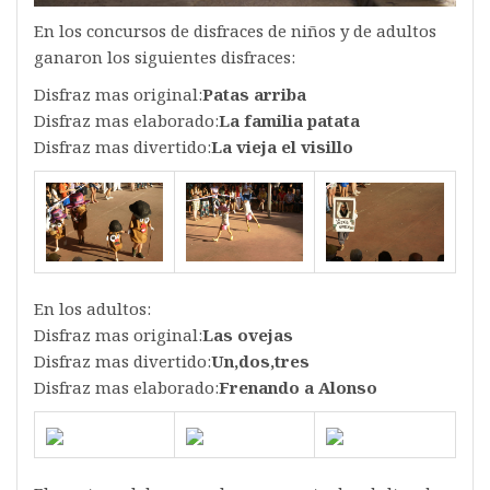
En los concursos de disfraces de niños y de adultos
ganaron los siguientes disfraces:
Disfraz mas original:
Patas arriba
Disfraz mas elaborado:
La familia patata
Disfraz mas divertido:
La vieja el visillo
En los adultos:
Disfraz mas original:
Las ovejas
Disfraz mas divertido:
Un,dos,tres
Disfraz mas elaborado:
Frenando a Alonso