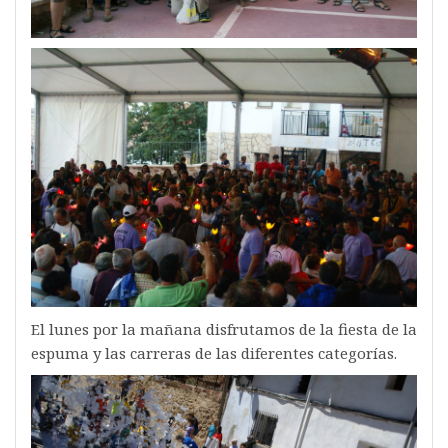
El lunes por la mañana disfrutamos de la fiesta de la
espuma y las carreras de las diferentes categorías.