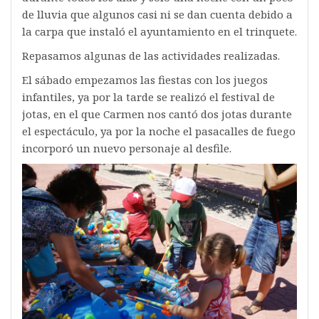
de lluvia que algunos casi ni se dan cuenta debido a
la carpa que instaló el ayuntamiento en el trinquete.
Repasamos algunas de las actividades realizadas.
El sábado empezamos las fiestas con los juegos
infantiles, ya por la tarde se realizó el festival de
jotas, en el que Carmen nos cantó dos jotas durante
el espectáculo, ya por la noche el pasacalles de fuego
incorporó un nuevo personaje al desfile.