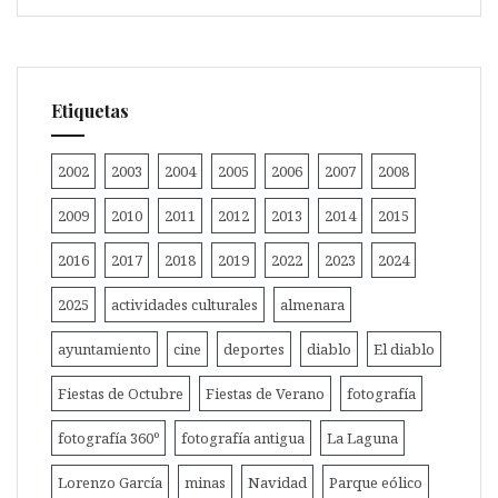
Etiquetas
2002
2003
2004
2005
2006
2007
2008
2009
2010
2011
2012
2013
2014
2015
2016
2017
2018
2019
2022
2023
2024
2025
actividades culturales
almenara
ayuntamiento
cine
deportes
diablo
El diablo
Fiestas de Octubre
Fiestas de Verano
fotografía
fotografía 360º
fotografía antigua
La Laguna
Lorenzo García
minas
Navidad
Parque eólico