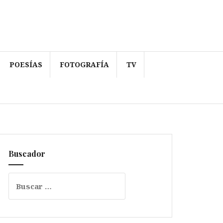
POESÍAS
FOTOGRAFÍA
TV
Buscador
Buscar: