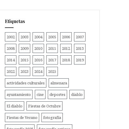
Etiquetas
2002
2003
2004
2005
2006
2007
2008
2009
2010
2011
2012
2013
2014
2015
2016
2017
2018
2019
2022
2023
2024
2025
actividades culturales
almenara
ayuntamiento
cine
deportes
diablo
El diablo
Fiestas de Octubre
Fiestas de Verano
fotografía