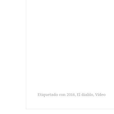
Etiquetado con
2016
,
El diablo
,
Vídeo