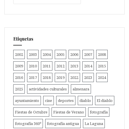
Etiquetas
2002
2003
2004
2005
2006
2007
2008
2009
2010
2011
2012
2013
2014
2015
2016
2017
2018
2019
2022
2023
2024
2025
actividades culturales
almenara
ayuntamiento
cine
deportes
diablo
El diablo
Fiestas de Octubre
Fiestas de Verano
fotografía
fotografía 360º
fotografía antigua
La Laguna