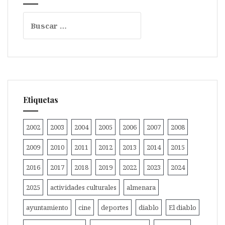
Buscar:
Etiquetas
2002
2003
2004
2005
2006
2007
2008
2009
2010
2011
2012
2013
2014
2015
2016
2017
2018
2019
2022
2023
2024
2025
actividades culturales
almenara
ayuntamiento
cine
deportes
diablo
El diablo