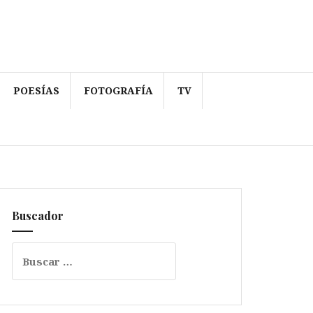
POESÍAS
FOTOGRAFÍA
TV
Buscador
Buscar: