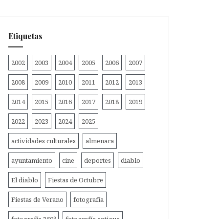
Etiquetas
2002
2003
2004
2005
2006
2007
2008
2009
2010
2011
2012
2013
2014
2015
2016
2017
2018
2019
2022
2023
2024
2025
actividades culturales
almenara
ayuntamiento
cine
deportes
diablo
El diablo
Fiestas de Octubre
Fiestas de Verano
fotografía