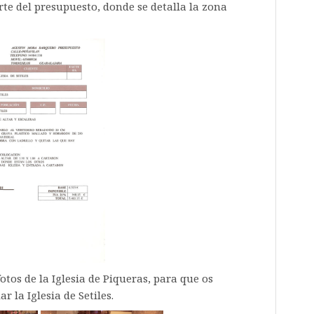
te del presupuesto, donde se detalla la zona
tos de la Iglesia de Piqueras, para que os
 la Iglesia de Setiles.