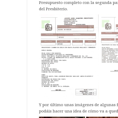
Presupuesto completo con la segunda par
del Presbiterio.
Y por último unas imágenes de algunas fo
podáis hacer una idea de cómo va a quedar