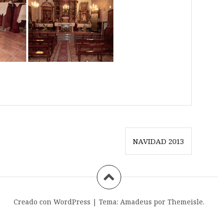
NAVIDAD 2013
Creado con WordPress
|
Tema:
Amadeus
por Themeisle.