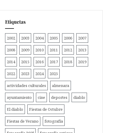
Etiquetas
2002
2003
2004
2005
2006
2007
2008
2009
2010
2011
2012
2013
2014
2015
2016
2017
2018
2019
2022
2023
2024
2025
actividades culturales
almenara
ayuntamiento
cine
deportes
diablo
El diablo
Fiestas de Octubre
Fiestas de Verano
fotografía