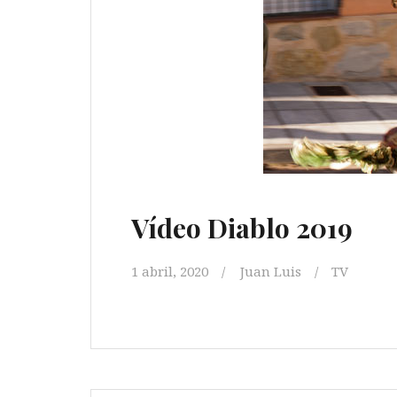
Vídeo Diablo 2019
1 abril, 2020
Juan Luis
TV