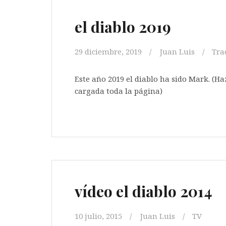
el diablo 2019
29 diciembre, 2019
Juan Luis
Tra
Este año 2019 el diablo ha sido Mark. (Ha
cargada to
vídeo el diablo 2014
10 julio, 2015
Juan Luis
TV