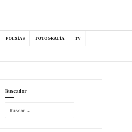
POESÍAS
FOTOGRAFÍA
TV
Buscador
Buscar: