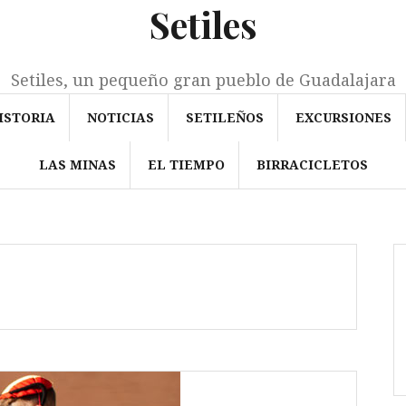
Setiles
Setiles, un pequeño gran pueblo de Guadalajara
ISTORIA
NOTICIAS
SETILEÑOS
EXCURSIONES
LAS MINAS
EL TIEMPO
BIRRACICLETOS