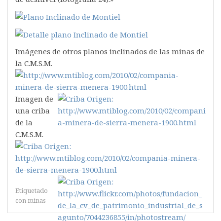
Imágenes de otros planos inclinados de las minas de
la C.M.S.M.
Imagen de
una criba
de la
C.M.S.M.
Etiquetado
con
minas