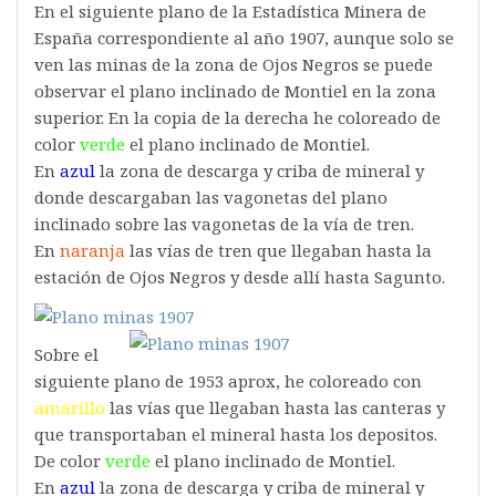
En el siguiente plano de la Estadística Minera de
España correspondiente al año 1907, aunque solo se
ven las minas de la zona de Ojos Negros se puede
observar el plano inclinado de Montiel en la zona
superior. En la copia de la derecha he coloreado de
color
verde
el plano inclinado de Montiel.
En
azul
la zona de descarga y criba de mineral y
donde descargaban las vagonetas del plano
inclinado sobre las vagonetas de la vía de tren.
En
naranja
las vías de tren que llegaban hasta la
estación de Ojos Negros y desde allí hasta Sagunto.
Sobre el
siguiente plano de 1953 aprox, he coloreado con
amarillo
las vías que llegaban hasta las canteras y
que transportaban el mineral hasta los depositos.
De color
verde
el plano inclinado de Montiel.
En
azul
la zona de descarga y criba de mineral y