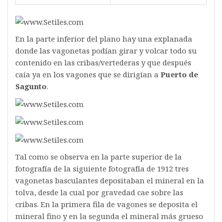
En la parte inferior del plano hay una explanada
donde las vagonetas podían girar y volcar todo su
contenido en las cribas/vertederas y que después
caía ya en los vagones que se dirigían a
Puerto de
Sagunto
.
Tal como se observa en la parte superior de la
fotografía de la siguiente fotografía de 1912 tres
vagonetas basculantes depositaban el mineral en la
tolva, desde la cual por gravedad cae sobre las
cribas. En la primera fila de vagones se deposita el
mineral fino y en la segunda el mineral más grueso