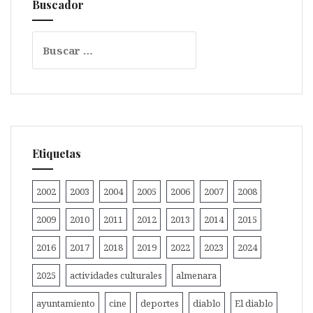
Buscador
Buscar:
Etiquetas
2002
2003
2004
2005
2006
2007
2008
2009
2010
2011
2012
2013
2014
2015
2016
2017
2018
2019
2022
2023
2024
2025
actividades culturales
almenara
ayuntamiento
cine
deportes
diablo
El diablo