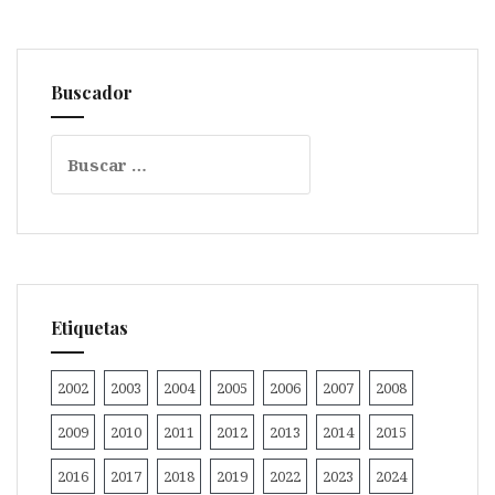
Buscador
Buscar:
Etiquetas
2002
2003
2004
2005
2006
2007
2008
2009
2010
2011
2012
2013
2014
2015
2016
2017
2018
2019
2022
2023
2024