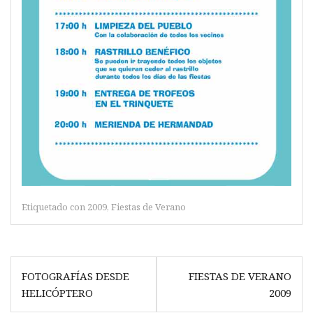
Etiquetado con
2009
,
Fiestas de Verano
Navegación
FOTOGRAFÍAS DESDE
FIESTAS DE VERANO
de
HELICÓPTERO
2009
entradas