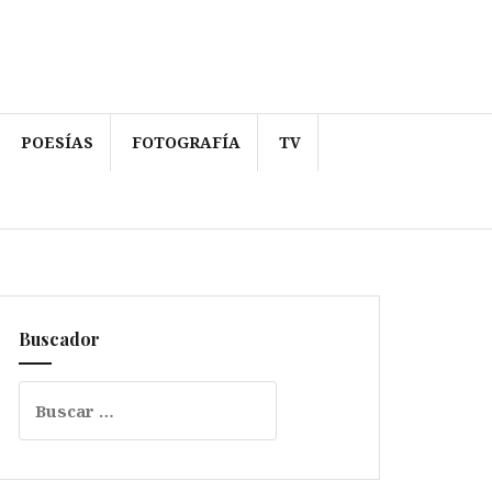
POESÍAS
FOTOGRAFÍA
TV
Buscador
Buscar: