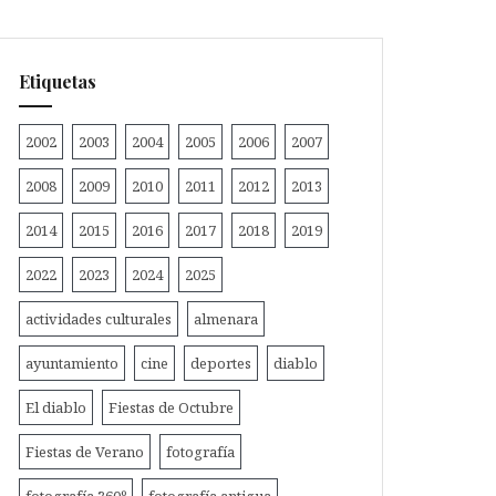
Etiquetas
2002
2003
2004
2005
2006
2007
2008
2009
2010
2011
2012
2013
2014
2015
2016
2017
2018
2019
2022
2023
2024
2025
actividades culturales
almenara
ayuntamiento
cine
deportes
diablo
El diablo
Fiestas de Octubre
Fiestas de Verano
fotografía