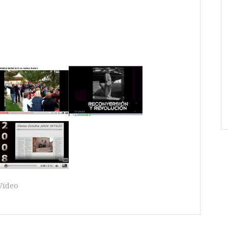
Vídeo