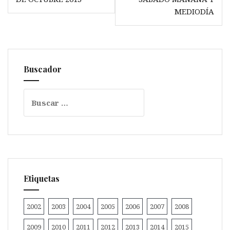
entradas
MEDIODÍA
Buscador
Buscar:
Etiquetas
2002
2003
2004
2005
2006
2007
2008
2009
2010
2011
2012
2013
2014
2015