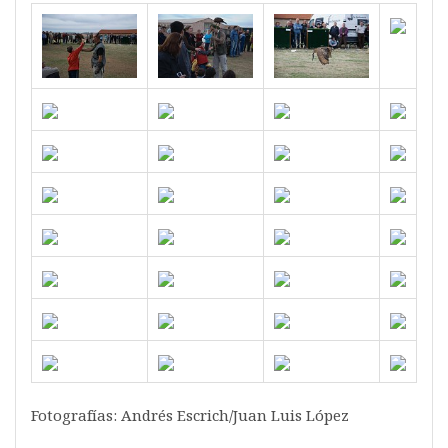
Fotografías: Andrés Escrich/Juan Luis López