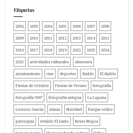
Etiquetas
2002
2003
2004
2005
2006
2007
2008
2009
2010
2011
2012
2013
2014
2015
2016
2017
2018
2019
2022
2023
2024
2025
actividades culturales
almenara
ayuntamiento
cine
deportes
diablo
El diablo
Fiestas de Octubre
Fiestas de Verano
fotografía
fotografía 360º
fotografía antigua
La Laguna
Lorenzo García
minas
Navidad
Parque eólico
parroquia
retablo El Santo
Reyes Magos